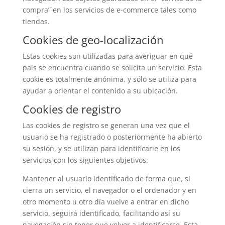
compra” en los servicios de e-commerce tales como
tiendas.
Cookies de geo-localización
Estas cookies son utilizadas para averiguar en qué
país se encuentra cuando se solicita un servicio. Esta
cookie es totalmente anónima, y sólo se utiliza para
ayudar a orientar el contenido a su ubicación.
Cookies de registro
Las cookies de registro se generan una vez que el
usuario se ha registrado o posteriormente ha abierto
su sesión, y se utilizan para identificarle en los
servicios con los siguientes objetivos:
Mantener al usuario identificado de forma que, si
cierra un servicio, el navegador o el ordenador y en
otro momento u otro día vuelve a entrar en dicho
servicio, seguirá identificado, facilitando así su
navegación sin tener que volver a identificarse. Esta