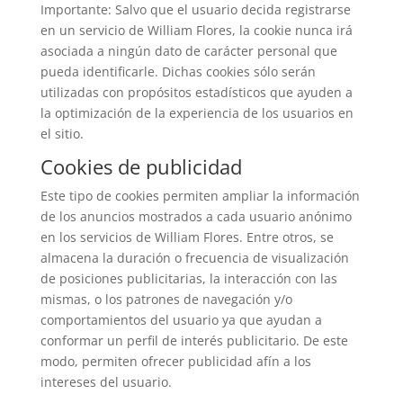
Importante: Salvo que el usuario decida registrarse
en un servicio de William Flores, la cookie nunca irá
asociada a ningún dato de carácter personal que
pueda identificarle. Dichas cookies sólo serán
utilizadas con propósitos estadísticos que ayuden a
la optimización de la experiencia de los usuarios en
el sitio.
Cookies de publicidad
Este tipo de cookies permiten ampliar la información
de los anuncios mostrados a cada usuario anónimo
en los servicios de William Flores. Entre otros, se
almacena la duración o frecuencia de visualización
de posiciones publicitarias, la interacción con las
mismas, o los patrones de navegación y/o
comportamientos del usuario ya que ayudan a
conformar un perfil de interés publicitario. De este
modo, permiten ofrecer publicidad afín a los
intereses del usuario.