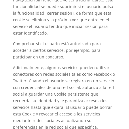
funcionalidad se puede suprimir si el usuario pulsa
la funcionalidad [cerrar sesión], de forma que esta
cookie se elimina y la próxima vez que entre en el
servicio el usuario tendrá que iniciar sesión para
estar identificado.
Comprobar si el usuario está autorizado para
acceder a ciertos servicios, por ejemplo, para
participar en un concurso.
Adicionalmente, algunos servicios pueden utilizar
conectores con redes sociales tales como Facebook o
Twitter. Cuando el usuario se registra en un servicio
con credenciales de una red social, autoriza a la red
social a guardar una Cookie persistente que
recuerda su identidad y le garantiza acceso a los
servicios hasta que expira. El usuario puede borrar
esta Cookie y revocar el acceso a los servicios
mediante redes sociales actualizando sus
preferencias en la red social que específica.