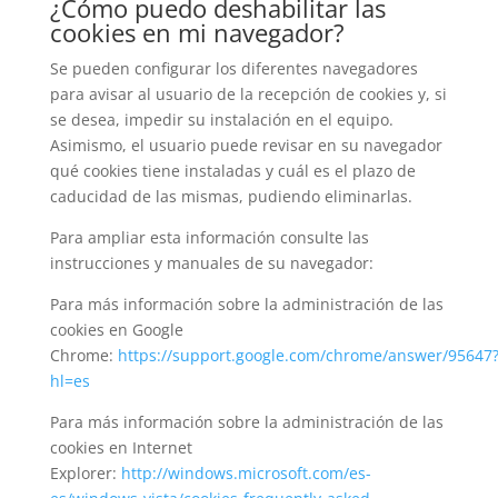
¿Cómo puedo deshabilitar las
cookies en mi navegador?
Se pueden configurar los diferentes navegadores
para avisar al usuario de la recepción de cookies y, si
se desea, impedir su instalación en el equipo.
Asimismo, el usuario puede revisar en su navegador
qué cookies tiene instaladas y cuál es el plazo de
caducidad de las mismas, pudiendo eliminarlas.
Para ampliar esta información consulte las
instrucciones y manuales de su navegador:
Para más información sobre la administración de las
cookies en Google
Chrome:
https://support.google.com/chrome/answer/95647
hl=es
Para más información sobre la administración de las
cookies en Internet
Explorer:
http://windows.microsoft.com/es-