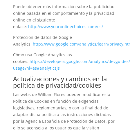
Puede obtener más información sobre la publicidad
online basada en el comportamiento y la privacidad
online en el siguiente
enlace:
http://www.youronlinechoices.com/es/
Protección de datos de Google
Analytics:
http://www.google.com/analytics/learn/privacy.ht
Cómo usa Google Analytics las
cookies:
https://developers.google.com/analytics/devguides/c
usage?hl=es#analyticsjs
Actualizaciones y cambios en la
política de privacidad/cookies
Las webs de William Flores pueden modificar esta
Política de Cookies en función de exigencias
legislativas, reglamentarias, o con la finalidad de
adaptar dicha política a las instrucciones dictadas
por la Agencia Española de Protección de Datos, por
ello se aconseja a los usuarios que la visiten