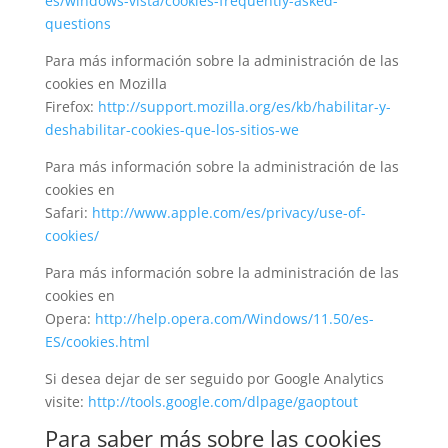
es/windows-vista/cookies-frequently-asked-
questions
Para más información sobre la administración de las
cookies en Mozilla
Firefox:
http://support.mozilla.org/es/kb/habilitar-y-
deshabilitar-cookies-que-los-sitios-we
Para más información sobre la administración de las
cookies en
Safari:
http://www.apple.com/es/privacy/use-of-
cookies/
Para más información sobre la administración de las
cookies en
Opera:
http://help.opera.com/Windows/11.50/es-
ES/cookies.html
Si desea dejar de ser seguido por Google Analytics
visite:
http://tools.google.com/dlpage/gaoptout
Para saber más sobre las cookies