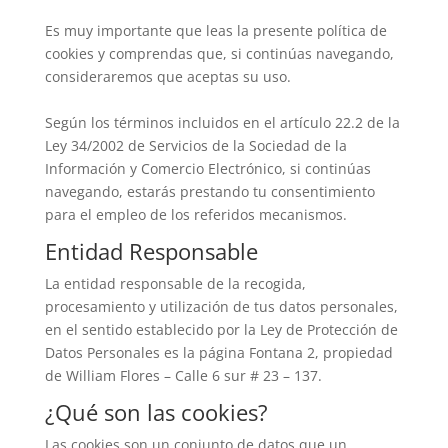
Es muy importante que leas la presente política de
cookies y comprendas que, si continúas navegando,
consideraremos que aceptas su uso.
Según los términos incluidos en el artículo 22.2 de la
Ley 34/2002 de Servicios de la Sociedad de la
Información y Comercio Electrónico, si continúas
navegando, estarás prestando tu consentimiento
para el empleo de los referidos mecanismos.
Entidad Responsable
La entidad responsable de la recogida,
procesamiento y utilización de tus datos personales,
en el sentido establecido por la Ley de Protección de
Datos Personales es la página Fontana 2, propiedad
de William Flores – Calle 6 sur # 23 – 137.
¿Qué son las cookies?
Las cookies son un conjunto de datos que un