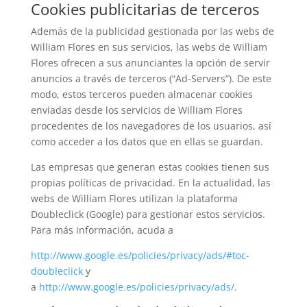
Cookies publicitarias de terceros
Además de la publicidad gestionada por las webs de
William Flores en sus servicios, las webs de William
Flores ofrecen a sus anunciantes la opción de servir
anuncios a través de terceros (“Ad-Servers”). De este
modo, estos terceros pueden almacenar cookies
enviadas desde los servicios de William Flores
procedentes de los navegadores de los usuarios, así
como acceder a los datos que en ellas se guardan.
Las empresas que generan estas cookies tienen sus
propias políticas de privacidad. En la actualidad, las
webs de William Flores utilizan la plataforma
Doubleclick (Google) para gestionar estos servicios.
Para más información, acuda a
http://www.google.es/policies/privacy/ads/#toc-
doubleclick
y
a
http://www.google.es/policies/privacy/ads/
.