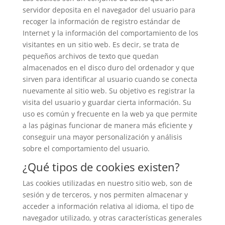
servidor deposita en el navegador del usuario para
recoger la información de registro estándar de
Internet y la información del comportamiento de los
visitantes en un sitio web. Es decir, se trata de
pequeños archivos de texto que quedan
almacenados en el disco duro del ordenador y que
sirven para identificar al usuario cuando se conecta
nuevamente al sitio web. Su objetivo es registrar la
visita del usuario y guardar cierta información. Su
uso es común y frecuente en la web ya que permite
a las páginas funcionar de manera más eficiente y
conseguir una mayor personalización y análisis
sobre el comportamiento del usuario.
¿Qué tipos de cookies existen?
Las cookies utilizadas en nuestro sitio web, son de
sesión y de terceros, y nos permiten almacenar y
acceder a información relativa al idioma, el tipo de
navegador utilizado, y otras características generales