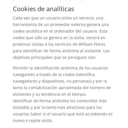
Cookies de analíticas
Cada vez que un usuario visita un servicio, una
herramienta de un proveedor externo genera una
cookie analítica en el ordenador del usuario. Esta
cookie que sólo se genera en la visita, servirá en
próximas visitas a los servicios de William Flores
para identificar de forma anónima al visitante. Los
objetivos principales que se persiguen son:
Permitir la identificación anónima de los usuarios
navegantes a través de la cookie (identifica
navegadores y dispositivos, no personas) y por lo
tanto la contabilización aproximada del número de
visitantes y su tendencia en el tiempo.
Identificar de forma anónima los contenidos más
visitados y por lo tanto más atractivos para los
usuarios Saber si el usuario que está accediendo es
nuevo o repite visita.