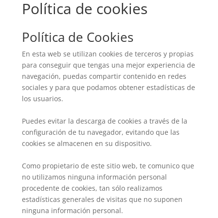
Política de cookies
Política de Cookies
En esta web se utilizan cookies de terceros y propias
para conseguir que tengas una mejor experiencia de
navegación, puedas compartir contenido en redes
sociales y para que podamos obtener estadísticas de
los usuarios.
Puedes evitar la descarga de cookies a través de la
configuración de tu navegador, evitando que las
cookies se almacenen en su dispositivo.
Como propietario de este sitio web, te comunico que
no utilizamos ninguna información personal
procedente de cookies, tan sólo realizamos
estadísticas generales de visitas que no suponen
ninguna información personal.