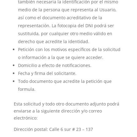
también necesaria la identificación por el mismo
medio de la persona que representa al Usuario,
así como el documento acreditativo de la
representación. La fotocopia del DNI podrá ser
sustituida, por cualquier otro medio válido en
derecho que acredite la identidad.
Petición con los motivos específicos de la solicitud
o información a la que se quiere acceder.
Domicilio a efecto de notificaciones.
Fecha y firma del solicitante.
Todo documento que acredite la petición que
formula.
Esta solicitud y todo otro documento adjunto podrá
enviarse a la siguiente dirección y/o correo
electrónico:
Dirección postal: Calle 6 sur # 23 – 137