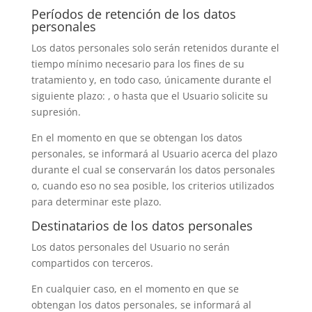
Períodos de retención de los datos
personales
Los datos personales solo serán retenidos durante el
tiempo mínimo necesario para los fines de su
tratamiento y, en todo caso, únicamente durante el
siguiente plazo: , o hasta que el Usuario solicite su
supresión.
En el momento en que se obtengan los datos
personales, se informará al Usuario acerca del plazo
durante el cual se conservarán los datos personales
o, cuando eso no sea posible, los criterios utilizados
para determinar este plazo.
Destinatarios de los datos personales
Los datos personales del Usuario no serán
compartidos con terceros.
En cualquier caso, en el momento en que se
obtengan los datos personales, se informará al