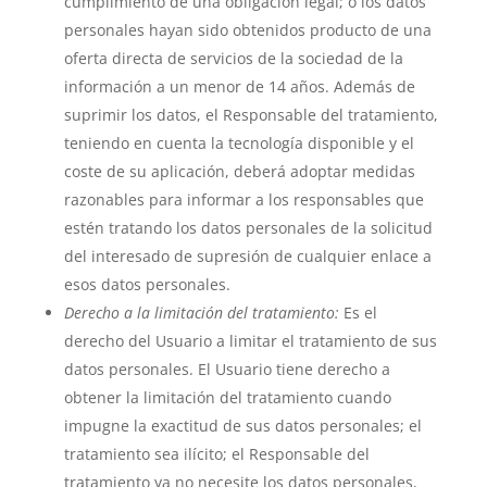
cumplimiento de una obligación legal; o los datos
personales hayan sido obtenidos producto de una
oferta directa de servicios de la sociedad de la
información a un menor de 14 años. Además de
suprimir los datos, el Responsable del tratamiento,
teniendo en cuenta la tecnología disponible y el
coste de su aplicación, deberá adoptar medidas
razonables para informar a los responsables que
estén tratando los datos personales de la solicitud
del interesado de supresión de cualquier enlace a
esos datos personales.
Derecho a la limitación del tratamiento:
Es el
derecho del Usuario a limitar el tratamiento de sus
datos personales. El Usuario tiene derecho a
obtener la limitación del tratamiento cuando
impugne la exactitud de sus datos personales; el
tratamiento sea ilícito; el Responsable del
tratamiento ya no necesite los datos personales,