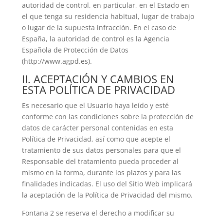
autoridad de control, en particular, en el Estado en
el que tenga su residencia habitual, lugar de trabajo
o lugar de la supuesta infracción. En el caso de
España, la autoridad de control es la Agencia
Española de Protección de Datos
(http://www.agpd.es).
II. ACEPTACIÓN Y CAMBIOS EN
ESTA POLÍTICA DE PRIVACIDAD
Es necesario que el Usuario haya leído y esté
conforme con las condiciones sobre la protección de
datos de carácter personal contenidas en esta
Política de Privacidad, así como que acepte el
tratamiento de sus datos personales para que el
Responsable del tratamiento pueda proceder al
mismo en la forma, durante los plazos y para las
finalidades indicadas. El uso del Sitio Web implicará
la aceptación de la Política de Privacidad del mismo.
Fontana 2 se reserva el derecho a modificar su