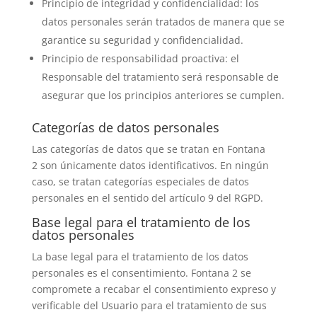
Principio de integridad y confidencialidad: los
datos personales serán tratados de manera que se
garantice su seguridad y confidencialidad.
Principio de responsabilidad proactiva: el
Responsable del tratamiento será responsable de
asegurar que los principios anteriores se cumplen.
Categorías de datos personales
Las categorías de datos que se tratan en Fontana
2 son únicamente datos identificativos. En ningún
caso, se tratan categorías especiales de datos
personales en el sentido del artículo 9 del RGPD.
Base legal para el tratamiento de los
datos personales
La base legal para el tratamiento de los datos
personales es el consentimiento. Fontana 2 se
compromete a recabar el consentimiento expreso y
verificable del Usuario para el tratamiento de sus