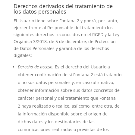
Derechos derivados del tratamiento de
los datos personales
El Usuario tiene sobre Fontana 2 y podrá, por tanto,
ejercer frente al Responsable del tratamiento los
siguientes derechos reconocidos en el RGPD y la Ley
Orgánica 3/2018, de 5 de diciembre, de Protección
de Datos Personales y garantía de los derechos
digitales:
Derecho de acceso:
Es el derecho del Usuario a
obtener confirmación de si Fontana 2 está tratando
o no sus datos personales y, en caso afirmativo,
obtener información sobre sus datos concretos de
carácter personal y del tratamiento que Fontana
2 haya realizado o realice, así como, entre otra, de
la información disponible sobre el origen de
dichos datos y los destinatarios de las
comunicaciones realizadas o previstas de los