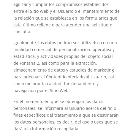
agilizar y cumplir los compromisos establecidos
entre el Sitio Web y el Usuario o el mantenimiento de
la relación que se establezca en los formularios que
este último rellene o para atender una solicitud o
consulta.
Igualmente, los datos podrán ser utilizados con una
finalidad comercial de personalización, operativa y
estadística, y actividades propias del objeto social
de Fontana 2, así como para la extracción,
almacenamiento de datos y estudios de marketing
para adecuar el Contenido ofertado al Usuario, así
como mejorar la calidad, funcionamiento y
navegación por el Sitio Web.
En el momento en que se obtengan los datos
personales, se informará al Usuario acerca del fin o
fines específicos del tratamiento a que se destinarán
los datos personales; es decir, del uso o usos que se
dará a la información recopilada.