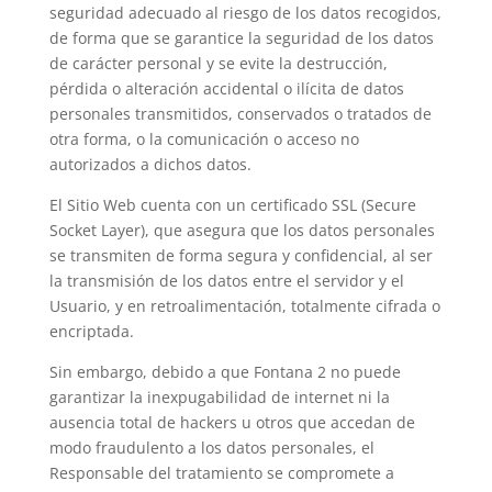
seguridad adecuado al riesgo de los datos recogidos,
de forma que se garantice la seguridad de los datos
de carácter personal y se evite la destrucción,
pérdida o alteración accidental o ilícita de datos
personales transmitidos, conservados o tratados de
otra forma, o la comunicación o acceso no
autorizados a dichos datos.
El Sitio Web cuenta con un certificado SSL (Secure
Socket Layer), que asegura que los datos personales
se transmiten de forma segura y confidencial, al ser
la transmisión de los datos entre el servidor y el
Usuario, y en retroalimentación, totalmente cifrada o
encriptada.
Sin embargo, debido a que Fontana 2 no puede
garantizar la inexpugabilidad de internet ni la
ausencia total de hackers u otros que accedan de
modo fraudulento a los datos personales, el
Responsable del tratamiento se compromete a