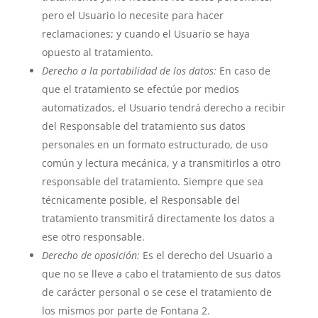
pero el Usuario lo necesite para hacer
reclamaciones; y cuando el Usuario se haya
opuesto al tratamiento.
Derecho a la portabilidad de los datos:
En caso de
que el tratamiento se efectúe por medios
automatizados, el Usuario tendrá derecho a recibir
del Responsable del tratamiento sus datos
personales en un formato estructurado, de uso
común y lectura mecánica, y a transmitirlos a otro
responsable del tratamiento. Siempre que sea
técnicamente posible, el Responsable del
tratamiento transmitirá directamente los datos a
ese otro responsable.
Derecho de oposición:
Es el derecho del Usuario a
que no se lleve a cabo el tratamiento de sus datos
de carácter personal o se cese el tratamiento de
los mismos por parte de Fontana 2.