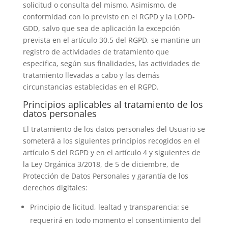
solicitud o consulta del mismo. Asimismo, de
conformidad con lo previsto en el RGPD y la LOPD-
GDD, salvo que sea de aplicación la excepción
prevista en el artículo 30.5 del RGPD, se mantine un
registro de actividades de tratamiento que
especifica, según sus finalidades, las actividades de
tratamiento llevadas a cabo y las demás
circunstancias establecidas en el RGPD.
Principios aplicables al tratamiento de los
datos personales
El tratamiento de los datos personales del Usuario se
someterá a los siguientes principios recogidos en el
artículo 5 del RGPD y en el artículo 4 y siguientes de
la Ley Orgánica 3/2018, de 5 de diciembre, de
Protección de Datos Personales y garantía de los
derechos digitales:
Principio de licitud, lealtad y transparencia: se
requerirá en todo momento el consentimiento del