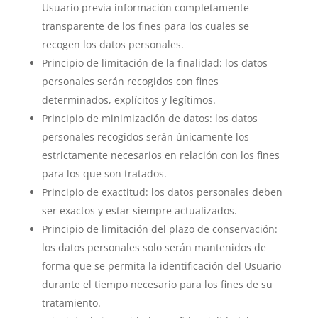
Usuario previa información completamente
transparente de los fines para los cuales se
recogen los datos personales.
Principio de limitación de la finalidad: los datos
personales serán recogidos con fines
determinados, explícitos y legítimos.
Principio de minimización de datos: los datos
personales recogidos serán únicamente los
estrictamente necesarios en relación con los fines
para los que son tratados.
Principio de exactitud: los datos personales deben
ser exactos y estar siempre actualizados.
Principio de limitación del plazo de conservación:
los datos personales solo serán mantenidos de
forma que se permita la identificación del Usuario
durante el tiempo necesario para los fines de su
tratamiento.