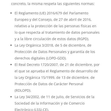
concreto, la misma respeta las siguientes normas:
El Reglamento (UE) 2016/679 del Parlamento
Europeo y del Consejo, de 27 de abril de 2016,
relativo a la protección de las personas físicas en
lo que respecta al tratamiento de datos personales
y a la libre circulación de estos datos (RGPD).
La Ley Orgánica 3/2018, de 5 de diciembre, de
Protección de Datos Personales y garantía de los
derechos digitales (LOPD-GDD).
El Real Decreto 1720/2007, de 21 de diciembre, por
el que se aprueba el Reglamento de desarrollo de
la Ley Orgánica 15/1999, de 13 de diciembre, de
Protección de Datos de Carácter Personal
(RDLOPD).
La Ley 34/2002, de 11 de julio, de Servicios de la
Sociedad de la Información y de Comercio
Electrónico (LSSI-CE).