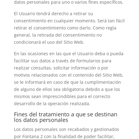
datos personales para uno o varios fines específicos.
El Usuario tendrá derecho a retirar su
consentimiento en cualquier momento. Será tan fácil
retirar el consentimiento como darlo. Como regla
general, la retirada del consentimiento no
condicionará el uso del Sitio Web.
En las ocasiones en las que el Usuario deba o pueda
facilitar sus datos a través de formularios para
realizar consultas, solicitar información o por
motivos relacionados con el contenido del Sitio Web,
se le informará en caso de que la cumplimentación
de alguno de ellos sea obligatoria debido a que los
mismos sean imprescindibles para el correcto
desarrollo de la operación realizada.
Fines del tratamiento a que se destinan
los datos personales
Los datos personales son recabados y gestionados
por Fontana 2 con la finalidad de poder facilitar,