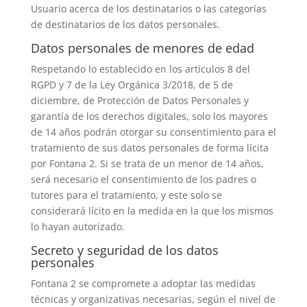
Usuario acerca de los destinatarios o las categorías
de destinatarios de los datos personales.
Datos personales de menores de edad
Respetando lo establecido en los artículos 8 del
RGPD y 7 de la Ley Orgánica 3/2018, de 5 de
diciembre, de Protección de Datos Personales y
garantía de los derechos digitales, solo los mayores
de 14 años podrán otorgar su consentimiento para el
tratamiento de sus datos personales de forma lícita
por Fontana 2. Si se trata de un menor de 14 años,
será necesario el consentimiento de los padres o
tutores para el tratamiento, y este solo se
considerará lícito en la medida en la que los mismos
lo hayan autorizado.
Secreto y seguridad de los datos
personales
Fontana 2 se compromete a adoptar las medidas
técnicas y organizativas necesarias, según el nivel de