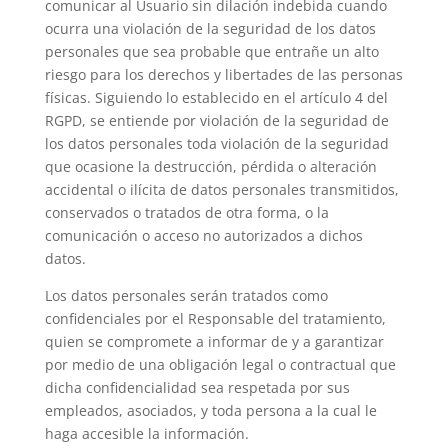
comunicar al Usuario sin dilación indebida cuando
ocurra una violación de la seguridad de los datos
personales que sea probable que entrañe un alto
riesgo para los derechos y libertades de las personas
físicas. Siguiendo lo establecido en el artículo 4 del
RGPD, se entiende por violación de la seguridad de
los datos personales toda violación de la seguridad
que ocasione la destrucción, pérdida o alteración
accidental o ilícita de datos personales transmitidos,
conservados o tratados de otra forma, o la
comunicación o acceso no autorizados a dichos
datos.
Los datos personales serán tratados como
confidenciales por el Responsable del tratamiento,
quien se compromete a informar de y a garantizar
por medio de una obligación legal o contractual que
dicha confidencialidad sea respetada por sus
empleados, asociados, y toda persona a la cual le
haga accesible la información.