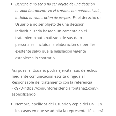
Derecho a no ser a no ser objeto de una decisión
basada únicamente en el tratamiento automatizado,
incluida la elaboración de perfiles:
Es el derecho del
Usuario a no ser objeto de una decisión
individualizada basada únicamente en el
tratamiento automatizado de sus datos
personales, incluida la elaboración de perfiles,
existente salvo que la legislación vigente
establezca lo contrario.
Así pues, el Usuario podrá ejercitar sus derechos
mediante comunicación escrita dirigida al
Responsable del tratamiento con la referencia
«RGPD-https://conjuntoresidencialfontana2.com/»,
especificando:
Nombre, apellidos del Usuario y copia del DNI. En
los casos en que se admita la representación, será