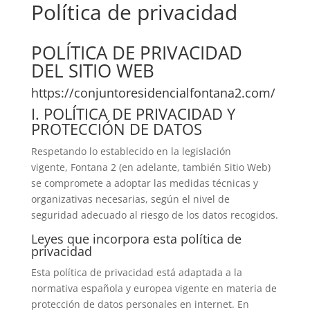
Política de privacidad
POLÍTICA DE PRIVACIDAD
DEL SITIO WEB
https://conjuntoresidencialfontana2.com/
I. POLÍTICA DE PRIVACIDAD Y
PROTECCIÓN DE DATOS
Respetando lo establecido en la legislación
vigente, Fontana 2 (en adelante, también Sitio Web)
se compromete a adoptar las medidas técnicas y
organizativas necesarias, según el nivel de
seguridad adecuado al riesgo de los datos recogidos.
Leyes que incorpora esta política de
privacidad
Esta política de privacidad está adaptada a la
normativa española y europea vigente en materia de
protección de datos personales en internet. En