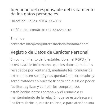
Identidad del responsable del tratamiento
de los datos personales
Dirección: Calle 6 sur # 23 – 137
Teléfono de contacto: +57 3232230018
Email de
contacto: info@conjuntoresidencialfontana2.com
Registro de Datos de Carácter Personal
En cumplimiento de lo establecido en el RGPD y la
LOPD-GDD, le informamos que los datos personales
recabados por Fontana 2, mediante los formularios
extendidos en sus páginas quedarán incorporados y
serán tratados en nuestro fichero con el fin de poder
facilitar, agilizar y cumplir los compromisos
establecidos entre Fontana 2 y el Usuario o el
mantenimiento de la relación que se establezca en
los formularios que este rellene, o para atender una