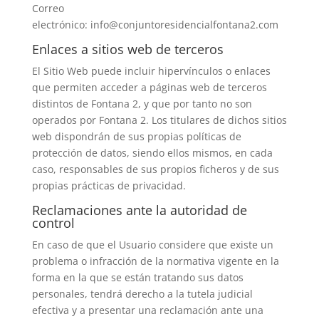
Correo
electrónico: info@conjuntoresidencialfontana2.com
Enlaces a sitios web de terceros
El Sitio Web puede incluir hipervínculos o enlaces
que permiten acceder a páginas web de terceros
distintos de Fontana 2, y que por tanto no son
operados por Fontana 2. Los titulares de dichos sitios
web dispondrán de sus propias políticas de
protección de datos, siendo ellos mismos, en cada
caso, responsables de sus propios ficheros y de sus
propias prácticas de privacidad.
Reclamaciones ante la autoridad de
control
En caso de que el Usuario considere que existe un
problema o infracción de la normativa vigente en la
forma en la que se están tratando sus datos
personales, tendrá derecho a la tutela judicial
efectiva y a presentar una reclamación ante una