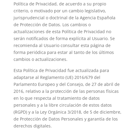
Política de Privacidad, de acuerdo a su propio
criterio, o motivado por un cambio legislativo,
jurisprudencial o doctrinal de la Agencia Española
de Protección de Datos. Los cambios o
actualizaciones de esta Política de Privacidad no
serán notificados de forma explícita al Usuario. Se
recomienda al Usuario consultar esta página de
forma periódica para estar al tanto de los últimos
cambios o actualizaciones.
Esta Política de Privacidad fue actualizada para
adaptarse al Reglamento (UE) 2016/679 del
Parlamento Europeo y del Consejo, de 27 de abril de
2016, relativo a la protección de las personas físicas
en lo que respecta al tratamiento de datos
personales y a la libre circulación de estos datos
(RGPD) y a la Ley Orgánica 3/2018, de 5 de diciembre,
de Protección de Datos Personales y garantía de los
derechos digitales.