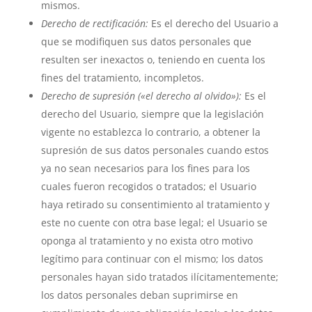
mismos.
Derecho de rectificación:
Es el derecho del Usuario a
que se modifiquen sus datos personales que
resulten ser inexactos o, teniendo en cuenta los
fines del tratamiento, incompletos.
Derecho de supresión («el derecho al olvido»):
Es el
derecho del Usuario, siempre que la legislación
vigente no establezca lo contrario, a obtener la
supresión de sus datos personales cuando estos
ya no sean necesarios para los fines para los
cuales fueron recogidos o tratados; el Usuario
haya retirado su consentimiento al tratamiento y
este no cuente con otra base legal; el Usuario se
oponga al tratamiento y no exista otro motivo
legítimo para continuar con el mismo; los datos
personales hayan sido tratados ilícitamentemente;
los datos personales deban suprimirse en